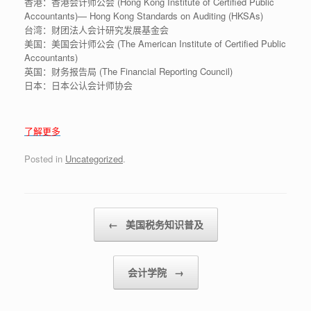
香港：香港会计师公会 (Hong Kong Institute of Certified Public
Accountants)— Hong Kong Standards on Auditing (HKSAs)
台湾：财团法人会计研究发展基金会
美国：美国会计师公会 (The American Institute of Certified Public
Accountants)
英国：财务报告局 (The Financial Reporting Council)
日本：日本公认会计师协会
了解更多
Posted in
Uncategorized
.
Post navigation
←
美国税务知识普及
会计学院
→