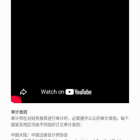
审计准则
审计师在对财务报表进行审计时，必需遵守公认的审计准则。每个
国家及地区均由不同组织订立审计准则：
中国大陆：中国注册会计师协会