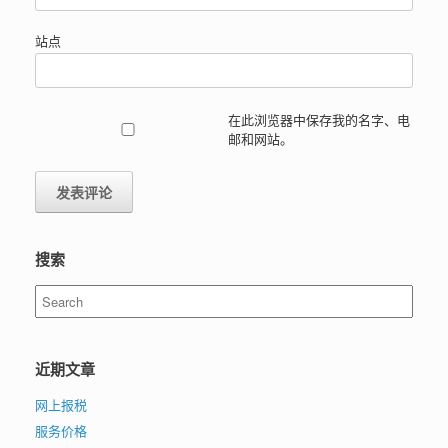
站点
在此浏览器中保存我的名字、电
邮和网站。
搜索
Search
for:
近期文章
网上报税
服务价格