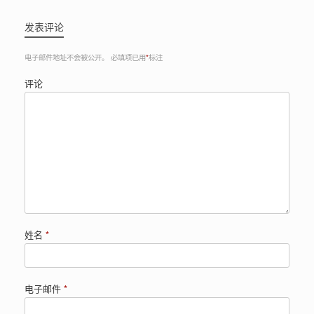
发表评论
电子邮件地址不会被公开。
必填项已用
*
标注
评论
姓名
*
电子邮件
*