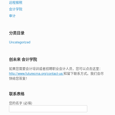
远程报税
会计学院
审计
分类目录
Uncategorized
创未来 会计学院
如果您需要会计培训或者招聘职业会计人员，您可以点击这里：
http://www.futurecma.org/contact-us/
和留下联系方式。我们会尽
快给您答复！
联系表格
您的名字 (必填)