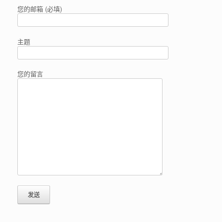
您的邮箱 (必填)
主题
您的留言