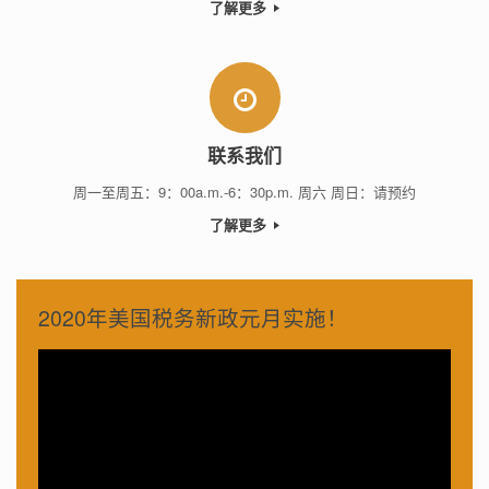
了解更多
联系我们
周一至周五：9：00a.m.-6：30p.m. 周六 周日：请预约
了解更多
2020年美国税务新政元月实施！
视
频
播
放
器