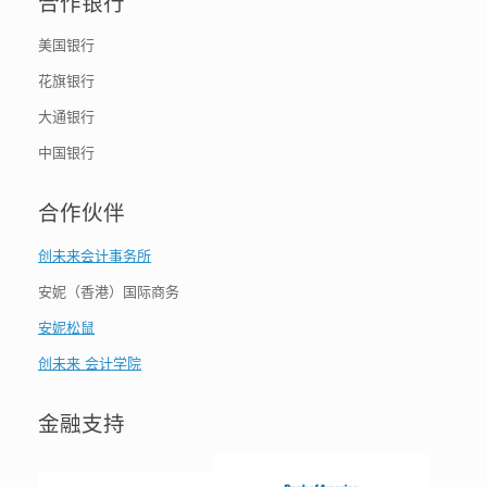
合作银行
美国银行
花旗银行
大通银行
中国银行
合作伙伴
创未来会计事务所
安妮（香港）国际商务
安妮松鼠
创未来 会计学院
金融支持