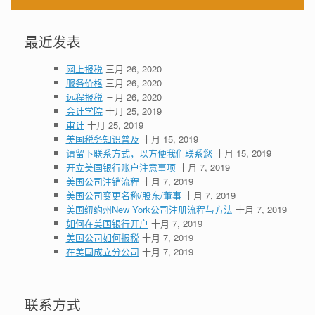
最近发表
网上报税
三月 26, 2020
服务价格
三月 26, 2020
远程报税
三月 26, 2020
会计学院
十月 25, 2019
审计
十月 25, 2019
美国税务知识普及
十月 15, 2019
请留下联系方式，以方便我们联系您
十月 15, 2019
开立美国银行账户注意事项
十月 7, 2019
美国公司注销流程
十月 7, 2019
美国公司变更名称/股东/董事
十月 7, 2019
美国纽约州New York公司注册流程与方法
十月 7, 2019
如何在美国银行开户
十月 7, 2019
美国公司如何报税
十月 7, 2019
在美国成立分公司
十月 7, 2019
联系方式