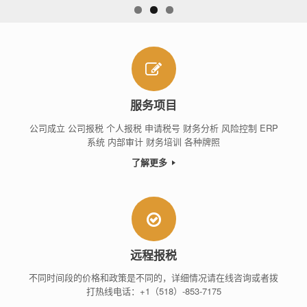
服务项目
公司成立 公司报税 个人报税 申请税号 财务分析 风险控制 ERP
系统 内部审计 财务培训 各种牌照
了解更多
远程报税
不同时间段的价格和政策是不同的，详细情况请在线咨询或者拨
打热线电话：+1（518）-853-7175