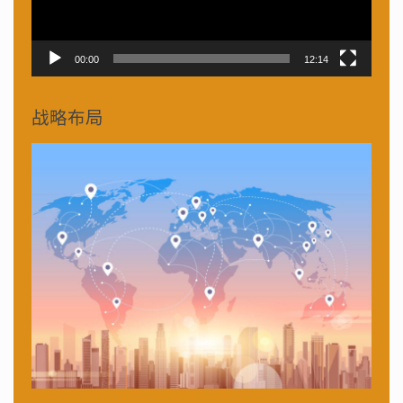
00:00
12:14
战略布局