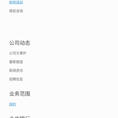
财务培训
移民咨询
公司动态
公司大事件
最新报道
新闻资讯
招聘信息
业务范围
纽约