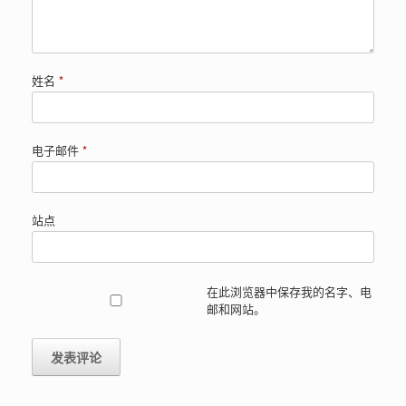
姓名
*
电子邮件
*
站点
在此浏览器中保存我的名字、电
邮和网站。