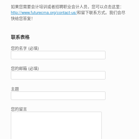
如果您需要会计培训或者招聘职业会计人员，您可以点击这里：
http://www.futurecma.org/contact-us/
和留下联系方式。我们会尽
快给您答复！
联系表格
您的名字 (必填)
您的邮箱 (必填)
主题
您的留言