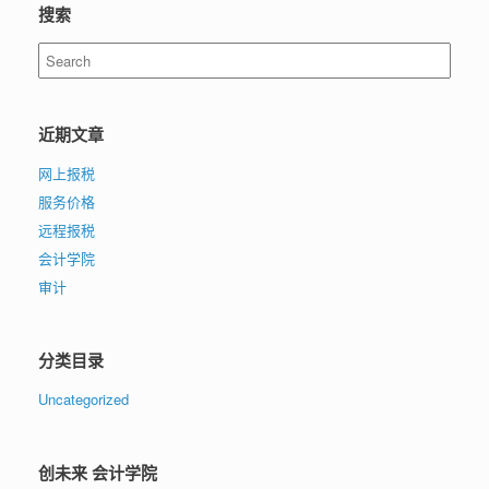
搜索
Search
for:
近期文章
网上报税
服务价格
远程报税
会计学院
审计
分类目录
Uncategorized
创未来 会计学院