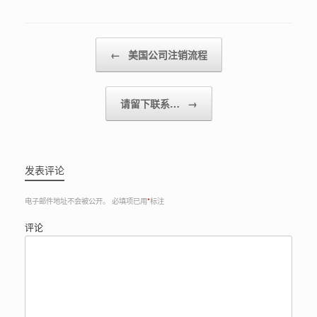
Post navigation
←
美国公司注销流程
请留下联系…
→
发表评论
电子邮件地址不会被公开。
必填项已用
*
标注
评论