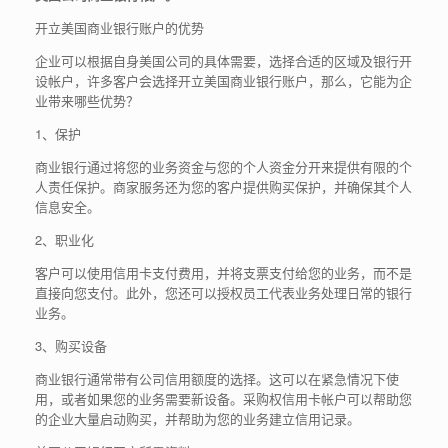
开立美国商业银行账户的优势
企业可以根据自身美国公司的具体需要，选择合适的区域及银行开
设帐户，许多客户会选择开立美国商业银行账户，那么，它能为企
业带来哪些优势？
1、保护
商业银行通过将您的业务资金与您的个人资金分开来提供有限的个
人责任保护。商家服务还为您的客户提供购买保护，并确保其个人
信息安全。
2、职业化
客户可以使用信用卡支付费用，并将支票支付给您的业务，而不是
直接向您支付。此外，您还可以授权员工代表业务处理日常的银行
业务。
3、购买设备
商业银行通常带有公司信用额度的选择。这可以在紧急情况下使
用，或者如果您的业务需要新设备。采购权信用卡帐户可以帮助您
的企业大量启动购买，并帮助为您的业务建立信用记录。